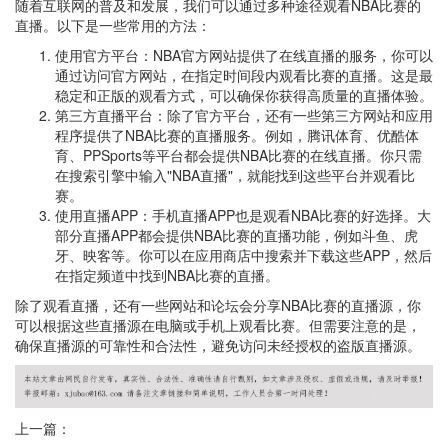
随着互联网的普及和发展，我们可以通过多种途径观看NBA比赛的
直播。以下是一些常用的方法：
使用官方平台：NBA官方网站提供了在线直播的服务，你可以
通过访问官方网站，在指定时间段内观看比赛的直播。这是最
稳定和正版的观看方式，可以确保你获得高质量的直播体验。
第三方直播平台：除了官方平台，还有一些第三方网站和应用
程序提供了NBA比赛的直播服务。例如，腾讯体育、优酷体
育、PPSports等平台都会提供NBA比赛的在线直播。你只需
在搜索引擎中输入"NBA直播"，就能找到这些平台并观看比
赛。
使用直播APP：手机直播APP也是观看NBA比赛的好选择。大
部分直播APP都会提供NBA比赛的直播功能，例如斗鱼、虎
牙、映客等。你可以在应用商店中搜索并下载这些APP，然后
在指定频道中找到NBA比赛的直播。
除了观看直播，还有一些网站和论坛会分享NBA比赛的直播源，你
可以根据这些直播源在电脑或手机上观看比赛。但需要注意的是，
确保直播源的可靠性和合法性，避免访问未经授权的盗版直播源。
上一篇：