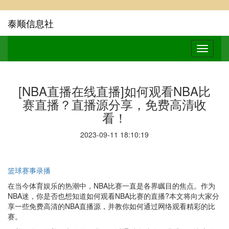
泰顺信息社
[NBA直播在线直播]如何观看NBA比
赛直播？直播源分享，免费高清收
看！
2023-09-11 18:10:19
篮球赛事录播
在当今体育娱乐的热潮中，NBA比赛一直是各界瞩目的焦点。作为
NBA迷，你是否也想知道如何观看NBA比赛的直播?本文将向大家分
享一些免费高清的NBA直播源，并教你如何通过网络观看精彩的比
赛。