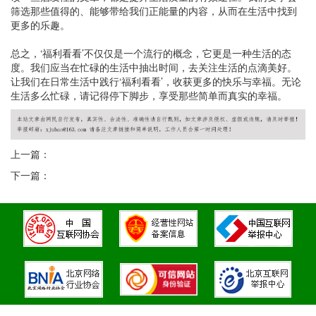
筛选那些值得的、能够带给我们正能量的内容，从而在生活中找到
更多的乐趣。
总之，‘福利看看’不仅仅是一个流行的概念，它更是一种生活的态
度。我们应当在忙碌的生活中抽出时间，去关注生活的点滴美好。
让我们在日常生活中践行‘福利看看’，收获更多的快乐与幸福。无论
生活多么忙碌，请记得停下脚步，享受那些简单而真实的幸福。
上一篇：
下一篇：