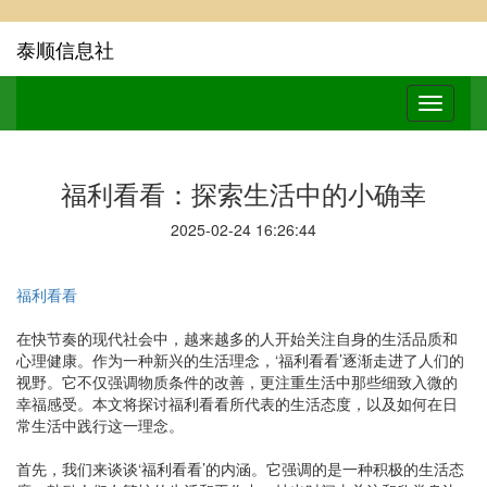
泰顺信息社
福利看看：探索生活中的小确幸
2025-02-24 16:26:44
福利看看
在快节奏的现代社会中，越来越多的人开始关注自身的生活品质和
心理健康。作为一种新兴的生活理念，‘福利看看’逐渐走进了人们的
视野。它不仅强调物质条件的改善，更注重生活中那些细致入微的
幸福感受。本文将探讨福利看看所代表的生活态度，以及如何在日
常生活中践行这一理念。
首先，我们来谈谈‘福利看看’的内涵。它强调的是一种积极的生活态