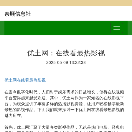
泰顺信息社
优土网：在线看最热影视
2025-05-09 13:22:38
优土网在线看最热影视
在当今数字化时代，人们对于娱乐需求的日益增长，使得在线视频
平台变得越来越受欢迎。其中，优土网作为一家知名的在线影视平
台，为观众提供了丰富多样的热播影视资源，让用户轻松畅享最新
最热的影视作品。下面我们就来探讨一下优土网在线看最热影视的
魅力所在。
首先，优土网汇聚了大量各类影视作品，无论是热门电影、经典电