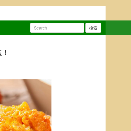
搜索
啦！