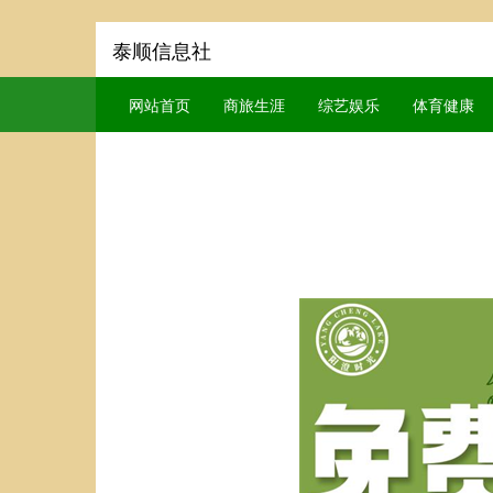
泰顺信息社
网站首页
商旅生涯
综艺娱乐
体育健康