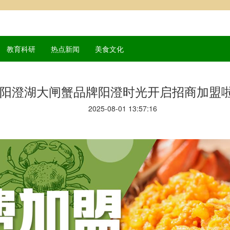
教育科研
热点新闻
美食文化
阳澄湖大闸蟹品牌阳澄时光开启招商加盟
2025-08-01 13:57:16