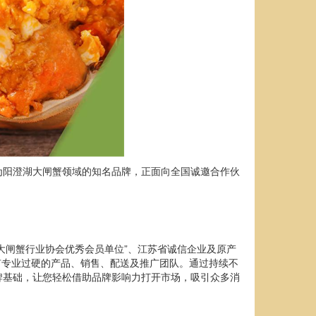
为阳澄湖大闸蟹领域的知名品牌，正面向全国诚邀合作伙
大闸蟹行业协会优秀会员单位
”
、江苏省诚信企业及原产
有专业过硬的产品、销售、配送及推广团队。通过持续不
牌基础，让您轻松借助品牌影响力打开市场，吸引众多消