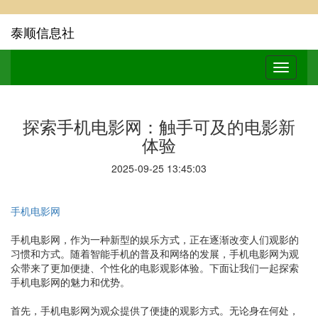
泰顺信息社
探索手机电影网：触手可及的电影新
体验
2025-09-25 13:45:03
手机电影网
手机电影网，作为一种新型的娱乐方式，正在逐渐改变人们观影的
习惯和方式。随着智能手机的普及和网络的发展，手机电影网为观
众带来了更加便捷、个性化的电影观影体验。下面让我们一起探索
手机电影网的魅力和优势。
首先，手机电影网为观众提供了便捷的观影方式。无论身在何处，