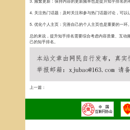
3. 频繁更新：保持内容的更新频率也是提升知乎排名
4. 关注热门话题：及时关注和参与热门话题讨论，可
5. 优化个人主页：完善自己的个人主页也是重要的一
总的来说，提升知乎排名需要综合考虑内容质量、互动
己的知乎排名。
上一篇：