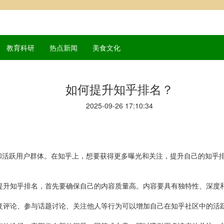
教育科研
热点新闻
美食文化
如何提升知乎排名？
2025-09-26 17:10:34
和活跃用户群体。在知乎上，想要获得更多曝光和关注，提升自己的知乎
想提升知乎排名，首先要确保自己的内容质量高。内容要具有独特性、深度
回复评论、参与话题讨论、关注他人等行为可以增加自己在知乎社区中的活