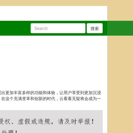
搜索
现出更加丰富多样的功能和体验，让用户享受到更加沉浸
。在这个充满变革和创新的时代，云看看无疑将会成为一