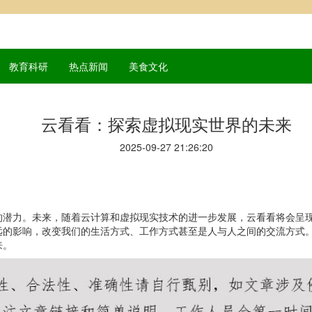
教育科研
热点新闻
美食文化
云看看：探索虚拟现实世界的未来
2025-09-27 21:26:20
的潜力。未来，随着云计算和虚拟现实技术的进一步发展，云看看将会呈
远的影响，改变我们的生活方式、工作方式甚至是人与人之间的交流方式
来。