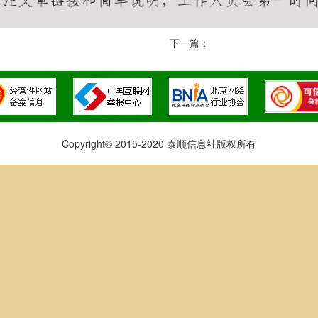
下一篇：
Copyright© 2015-2020 泰顺信息社版权所有