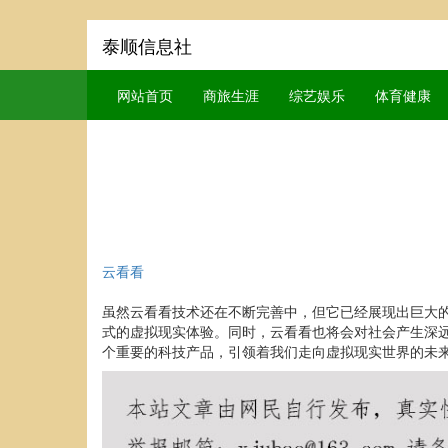
泰顺信息社
网站首页
商旅生涯
综艺娱乐
体育健康
云看看
虽然云看看技术还在不断完善中，但它已经展现出巨大
式的虚拟现实体验。同时，云看看也将会对社会产生深
个重要的科技产品，引领着我们走向虚拟现实世界的未