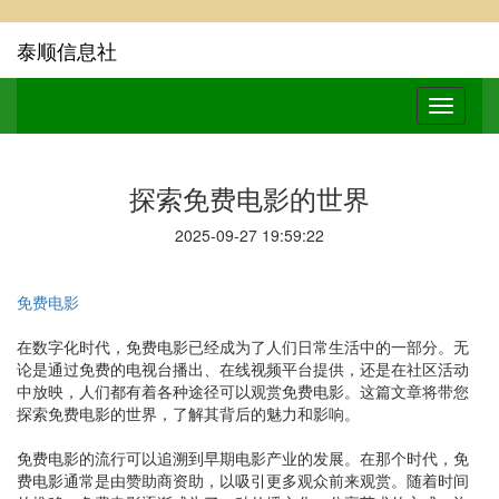
泰顺信息社
探索免费电影的世界
2025-09-27 19:59:22
免费电影
在数字化时代，免费电影已经成为了人们日常生活中的一部分。无
论是通过免费的电视台播出、在线视频平台提供，还是在社区活动
中放映，人们都有着各种途径可以观赏免费电影。这篇文章将带您
探索免费电影的世界，了解其背后的魅力和影响。
免费电影的流行可以追溯到早期电影产业的发展。在那个时代，免
费电影通常是由赞助商资助，以吸引更多观众前来观赏。随着时间