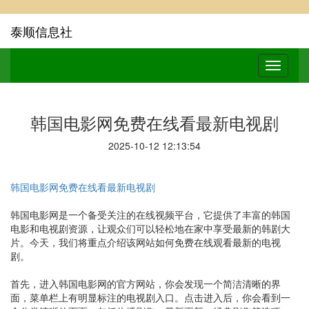
泰顺信息社
韩国电影网免费在线看最新电视剧
2025-10-12 12:13:54
韩国电影网免费在线看最新电视剧
韩国电影网是一个备受关注的在线视频平台，它提供了丰富的韩国
电影和电视剧资源，让观众们可以轻松地在家中享受最新的韩剧大
片。今天，我们将重点介绍该网站如何免费在线观看最新的电视
剧。
首先，进入韩国电影网的官方网站，你会发现一个简洁清晰的界
面，菜单栏上有明显标注的电视剧入口。点击进入后，你会看到一