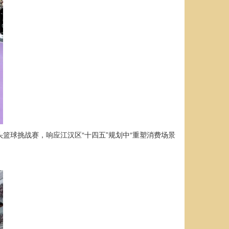
头篮球挑战赛，响应江汉区“十四五”规划中“重塑消费场景