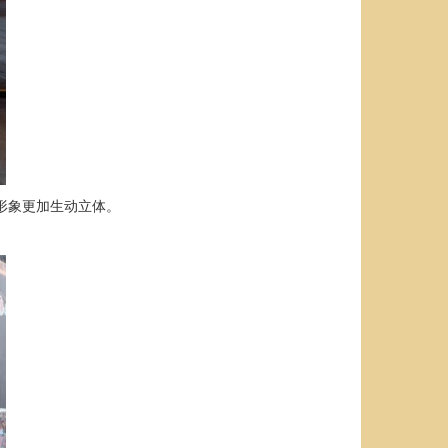
的形象更加生动立体。