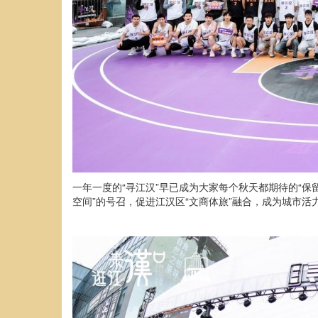
一年一度的“寻江汉”早已成为大家每个秋天都期待的“保
空间”的号召，促进江汉区“文商体旅”融合，成为城市活