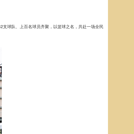
。32支球队、上百名球员齐聚，以篮球之名，共赴一场全民