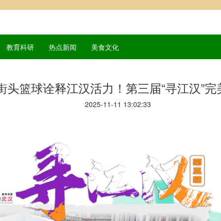
教育科研
热点新闻
美食文化
街头篮球诠释江汉活力！第三届“寻江汉”完
2025-11-11 13:02:33