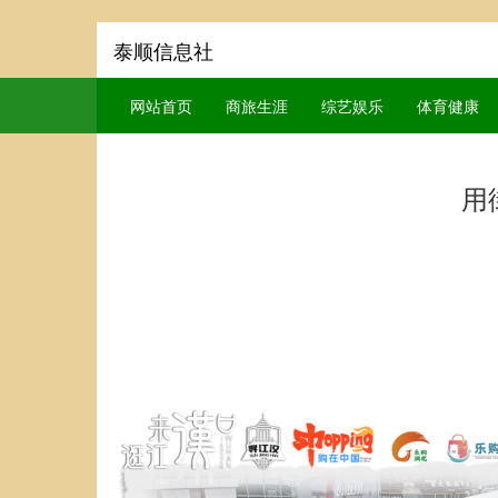
泰顺信息社
网站首页
商旅生涯
综艺娱乐
体育健康
用