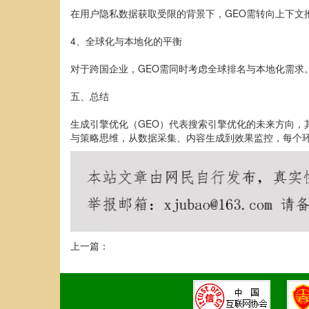
在用户隐私数据获取受限的背景下，GEO需转向上下
4、全球化与本地化的平衡
对于跨国企业，GEO需同时考虑全球排名与本地化需
五、总结
生成引擎优化（GEO）代表搜索引擎优化的未来方向，
与策略思维，从数据采集、内容生成到效果监控，每个
上一篇：