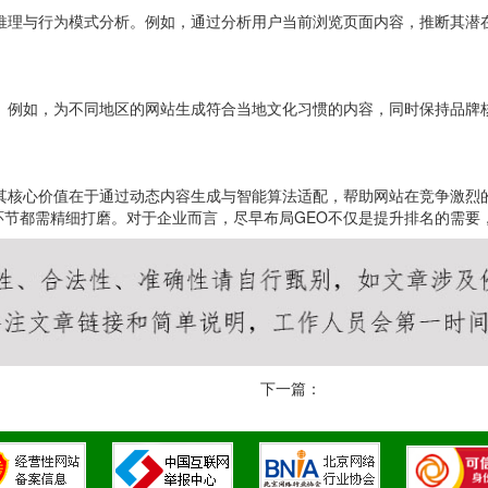
文推理与行为模式分析。例如，通过分析用户当前浏览页面内容，推断其潜
求。例如，为不同地区的网站生成符合当地文化习惯的内容，同时保持品牌
其核心价值在于通过动态内容生成与智能算法适配，帮助网站在竞争激烈
环节都需精细打磨。对于企业而言，尽早布局GEO不仅是提升排名的需要
下一篇：