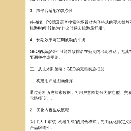
3、跨平台适配的复杂性
移动端、PC端及语音搜索等场景对内容格式的要求截然
旅游时间”转换为“什么时候去旅游最舒服”。
4、长期效果与短期波动的平衡
GEO的动态特性可能导致排名在短期内出现波动，尤其
要调整生成规则。
三、从技术到策略：GEO的完整实施框架
1、构建用户意图画像库
通过分析历史搜索数据，将用户意图划分为信息型、交
化路径设计。
2、优化内容生成流程
采用“人工审核+机器生成”的混合模式，先由优化师定
合品牌调性。