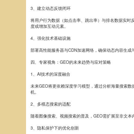
3、建立动态反馈闭环
将用户行为数据（如点击率、跳出率）与排名数据实时反
度或增加互动元素。
4、强化技术基础设施
部署高性能服务器与CDN加速网络，确保动态内容生成
四、专家视角：GEO的未来趋势与应对策略
1、AI技术的深度融合
未来GEO将更依赖深度学习模型，通过分析海量搜索数
机。
2、多模态搜索的适配
随着图像搜索、视频搜索的普及，GEO需扩展至非文
3、隐私保护下的优化创新