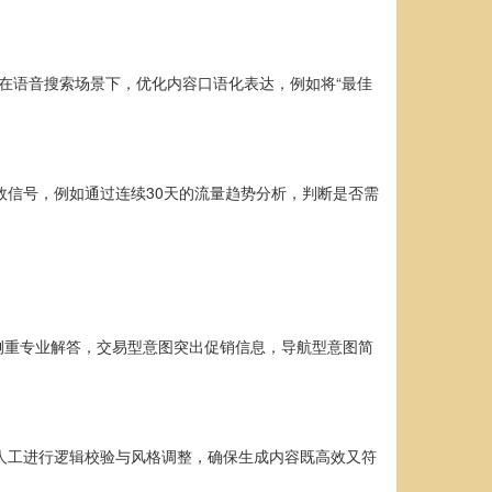
在语音搜索场景下，优化内容口语化表达，例如将“最佳
效信号，例如通过连续30天的流量趋势分析，判断是否需
侧重专业解答，交易型意图突出促销信息，导航型意图简
由人工进行逻辑校验与风格调整，确保生成内容既高效又符