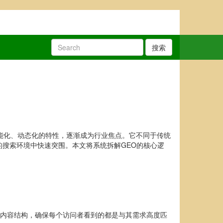
搜索
能化、动态化的特性，逐渐成为行业焦点。它不同于传统
的搜索环境中快速突围。本文将系统拆解GEO的核心逻
及内容结构，确保每个访问者看到的都是与其需求高度匹