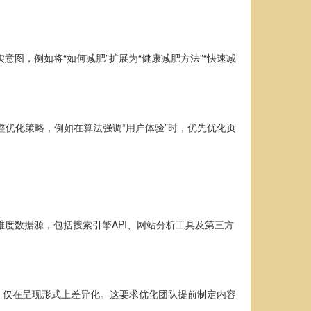
图，例如将“如何减肥”扩展为“健康减肥方法”“快速减
整优化策略，例如在算法强调“用户体验”时，优先优化页
度数据源，包括搜索引擎API、网站分析工具及第三方
，仅在呈现形式上差异化。这要求优化团队提前制定内容