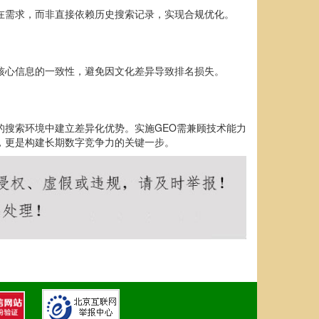
在需求，而非直接依赖历史搜索记录，实现合规优化。
核心信息的一致性，避免因文化差异导致排名损失。
的搜索环境中建立差异化优势。实施GEO需兼顾技术能力
，更是构建长期数字竞争力的关键一步。