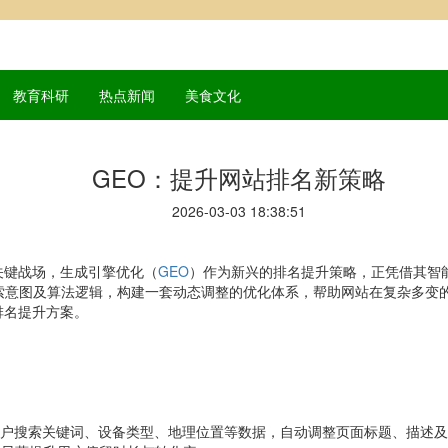
教育科研
热点新闻
美食文化
GEO：提升网站排名新策略
2026-03-03 18:38:51
关键战场，生成引擎优化（
GEO
）作为新兴的排名提升策略，正凭借其智
索意图及算法逻辑，构建一套动态调整的优化体系，帮助网站在复杂多变
排名提升方案。
用户搜索关键词、设备类型、地理位置等数据，自动调整页面标题、描述