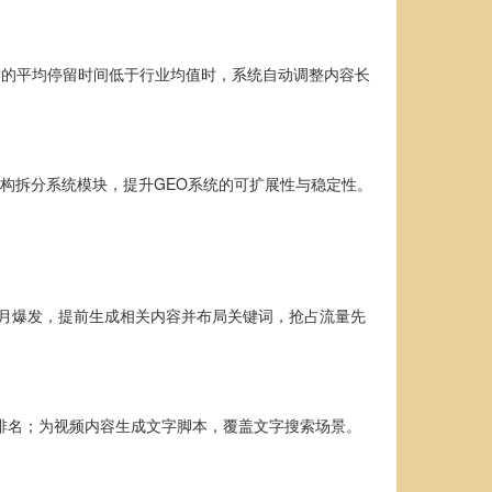
容的平均停留时间低于行业均值时，系统自动调整内容长
构拆分系统模块，提升GEO系统的可扩展性与稳定性。
5月爆发，提前生成相关内容并布局关键词，抢占流量先
排名；为视频内容生成文字脚本，覆盖文字搜索场景。