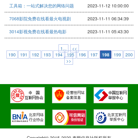
工具箱：一站式解决您的网络问题
2023-11-12 10:00:00
7068影院免费在线看最火电视剧
2023-11-11 06:34:39
3014影视免费在线看最热电影
2023-11-11 05:43:30
1...
<<
190
191
192
193
194
195
196
197
198
199
200
>>
Copyright© 2015-2020 泰顺信息社版权所有