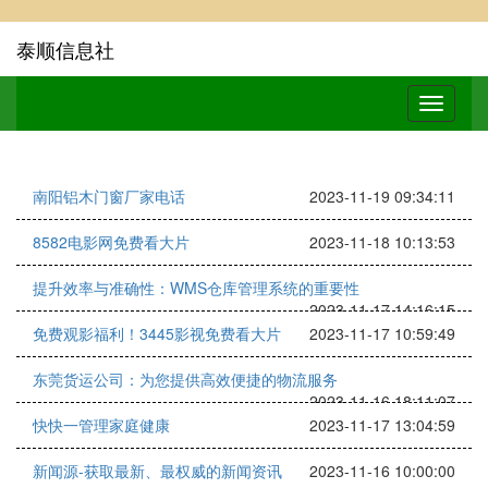
泰顺信息社
南阳铝木门窗厂家电话
2023-11-19 09:34:11
8582电影网免费看大片
2023-11-18 10:13:53
提升效率与准确性：WMS仓库管理系统的重要性
2023-11-17 14:16:15
免费观影福利！3445影视免费看大片
2023-11-17 10:59:49
东莞货运公司：为您提供高效便捷的物流服务
2023-11-16 18:11:07
快快一管理家庭健康
2023-11-17 13:04:59
新闻源-获取最新、最权威的新闻资讯
2023-11-16 10:00:00